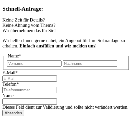
Schnell-Anfrage:
Keine Zeit für Details?
Keine Ahnung vom Thema?
Wir übernehmen das für Sie!
Wir helfen Ihnen gerne dabei, ein Angebot für Ihre Solaranlage zu
erhalten.
Einfach ausfüllen und wir melden uns!
Name
*
Vorname
Nachn
E-Mail
*
Telefon
*
Name
Dieses Feld dient zur Validierung und sollte nicht verändert werden.