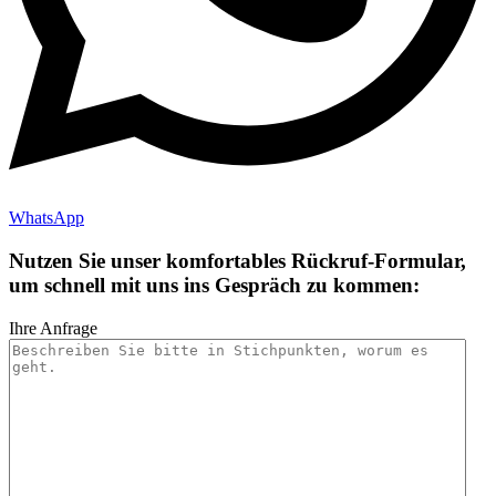
WhatsApp
Nutzen Sie unser
komfortables Rückruf-Formular
,
um schnell mit uns ins Gespräch zu kommen:
Ihre Anfrage