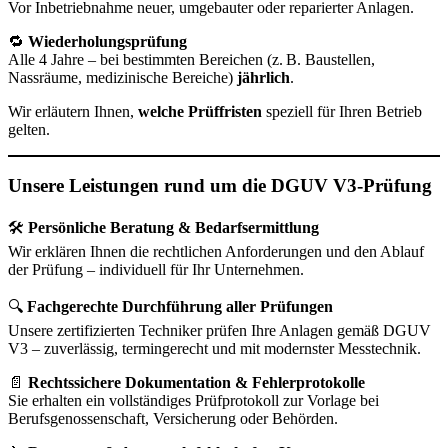
Vor Inbetriebnahme neuer, umgebauter oder reparierter Anlagen.
🔁
Wiederholungsprüfung
Alle 4 Jahre – bei bestimmten Bereichen (z. B. Baustellen,
Nassräume, medizinische Bereiche)
jährlich
.
Wir erläutern Ihnen,
welche Prüffristen
speziell für Ihren Betrieb
gelten.
Unsere Leistungen rund um die DGUV V3-Prüfung
🛠
Persönliche Beratung & Bedarfsermittlung
Wir erklären Ihnen die rechtlichen Anforderungen und den Ablauf
der Prüfung – individuell für Ihr Unternehmen.
🔍
Fachgerechte Durchführung aller Prüfungen
Unsere zertifizierten Techniker prüfen Ihre Anlagen gemäß DGUV
V3 – zuverlässig, termingerecht und mit modernster Messtechnik.
📄
Rechtssichere Dokumentation & Fehlerprotokolle
Sie erhalten ein vollständiges Prüfprotokoll zur Vorlage bei
Berufsgenossenschaft, Versicherung oder Behörden.