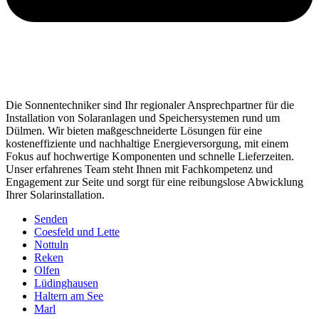
Die Sonnentechniker sind Ihr regionaler Ansprechpartner für die
Installation von Solaranlagen und Speichersystemen rund um
Dülmen. Wir bieten maßgeschneiderte Lösungen für eine
kosteneffiziente und nachhaltige Energieversorgung, mit einem
Fokus auf hochwertige Komponenten und schnelle Lieferzeiten.
Unser erfahrenes Team steht Ihnen mit Fachkompetenz und
Engagement zur Seite und sorgt für eine reibungslose Abwicklung
Ihrer Solarinstallation.
Senden
Coesfeld und Lette
Nottuln
Reken
Olfen
Lüdinghausen
Haltern am See
Marl