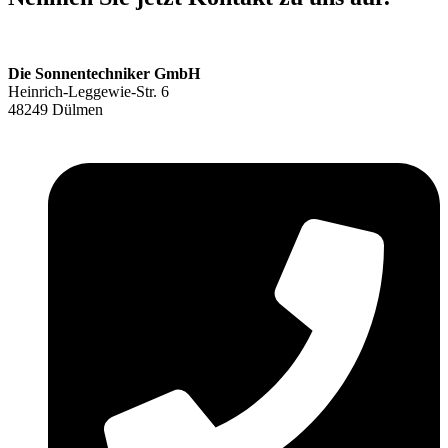
Die Sonnentechniker GmbH
Heinrich-Leggewie-Str. 6
48249 Dülmen