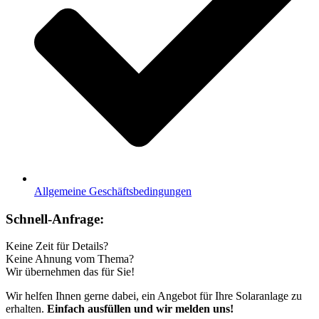
Allgemeine Geschäftsbedingungen
Schnell-Anfrage:
Keine Zeit für Details?
Keine Ahnung vom Thema?
Wir übernehmen das für Sie!
Wir helfen Ihnen gerne dabei, ein Angebot für Ihre Solaranlage zu
erhalten.
Einfach ausfüllen und wir melden uns!