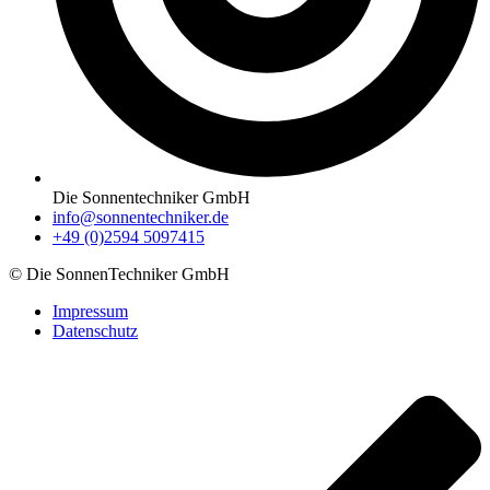
Die Sonnentechniker GmbH
info@sonnentechniker.de
+49 (0)2594 5097415‬
© Die SonnenTechniker GmbH
Impressum
Datenschutz