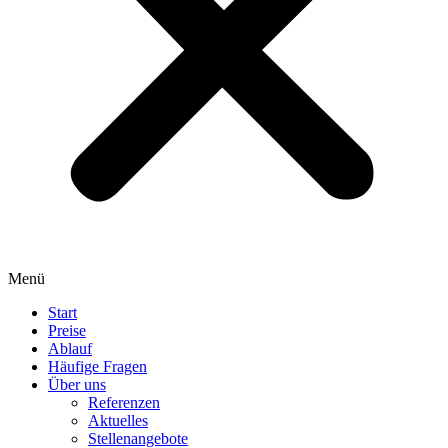
Menü
Start
Preise
Ablauf
Häufige Fragen
Über uns
Referenzen
Aktuelles
Stellenangebote