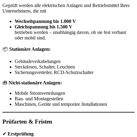
Geprüft werden alle elektrischen Anlagen und Betriebsmittel Ihres
Unternehmens, die mit
Wechselspannung bis 1.000 V
Gleichspannung bis 1.500 V
betrieben werden – unabhängig davon, ob sie fest verbaut
oder mobil sind.
📦
Stationäre Anlagen:
Gebäudeverkabelungen
Steckdosen, Schalter, Leuchten
Sicherungsverteiler, RCD-Schutzschalter
🧰
Nicht-stationäre Anlagen:
Mobile Stromverteilungen
Bau- und Montagestellen
Maschinen, Geräte und temporäre Installationen
Prüfarten & Fristen
✔
Erstprüfung