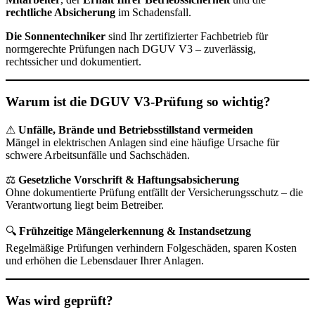
rechtliche Absicherung
im Schadensfall.
Die Sonnentechniker
sind Ihr zertifizierter Fachbetrieb für
normgerechte Prüfungen nach DGUV V3 – zuverlässig,
rechtssicher und dokumentiert.
Warum ist die DGUV V3-Prüfung so wichtig?
⚠
Unfälle, Brände und Betriebsstillstand vermeiden
Mängel in elektrischen Anlagen sind eine häufige Ursache für
schwere Arbeitsunfälle und Sachschäden.
⚖
Gesetzliche Vorschrift & Haftungsabsicherung
Ohne dokumentierte Prüfung entfällt der Versicherungsschutz – die
Verantwortung liegt beim Betreiber.
🔍
Frühzeitige Mängelerkennung & Instandsetzung
Regelmäßige Prüfungen verhindern Folgeschäden, sparen Kosten
und erhöhen die Lebensdauer Ihrer Anlagen.
Was wird geprüft?